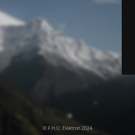
© F.H.U. Elektron 2024