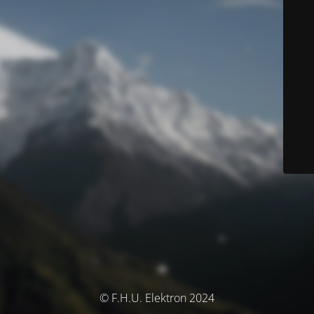
© F.H.U. Elektron 2024