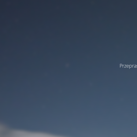
Przepra