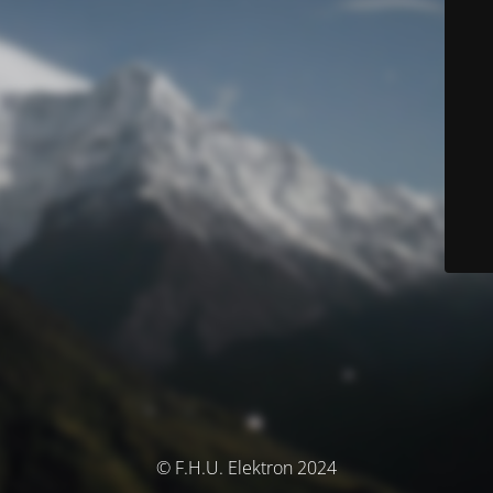
© F.H.U. Elektron 2024