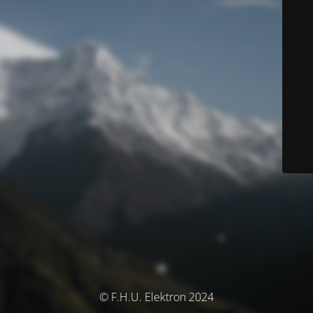
© F.H.U. Elektron 2024