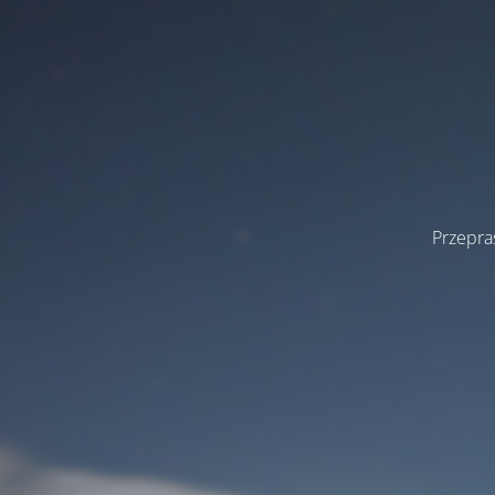
Przepra