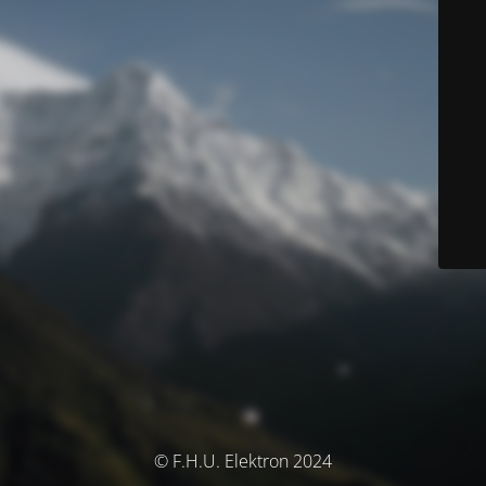
© F.H.U. Elektron 2024