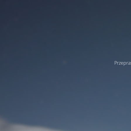
Przepra