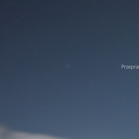
Przepra