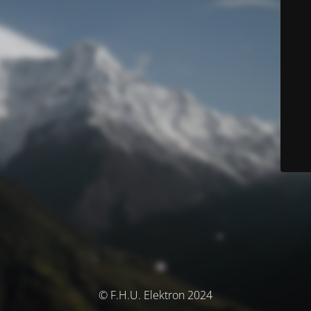
© F.H.U. Elektron 2024