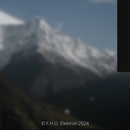
© F.H.U. Elektron 2024