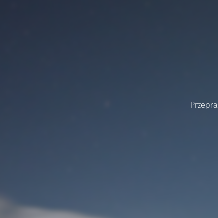
Przepra