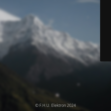
© F.H.U. Elektron 2024