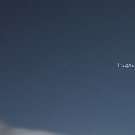
Przepra