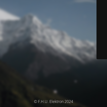
© F.H.U. Elektron 2024