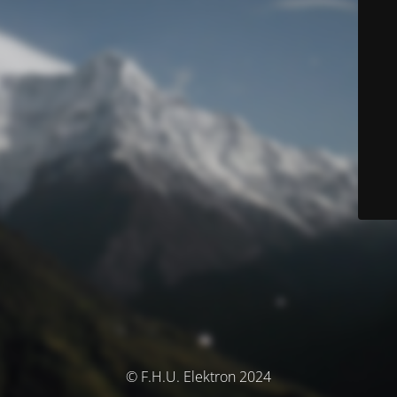
© F.H.U. Elektron 2024