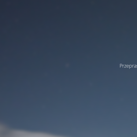
Przepra