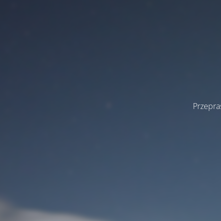
Przepra