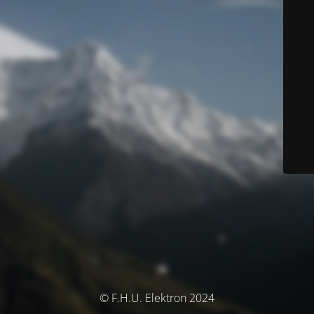
© F.H.U. Elektron 2024