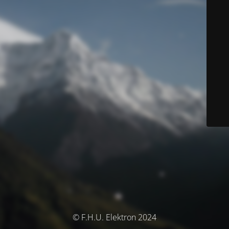
© F.H.U. Elektron 2024