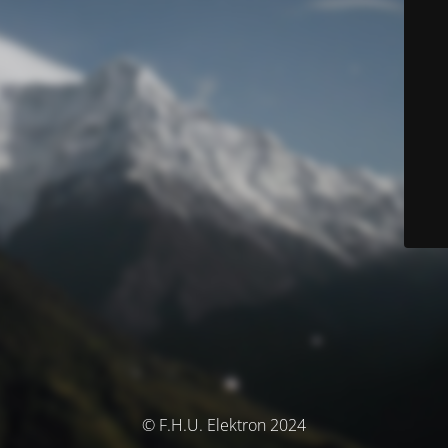
© F.H.U. Elektron 2024