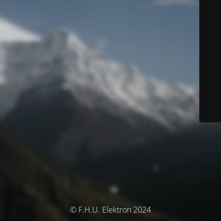
© F.H.U. Elektron 2024