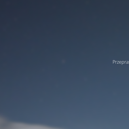
Przepra