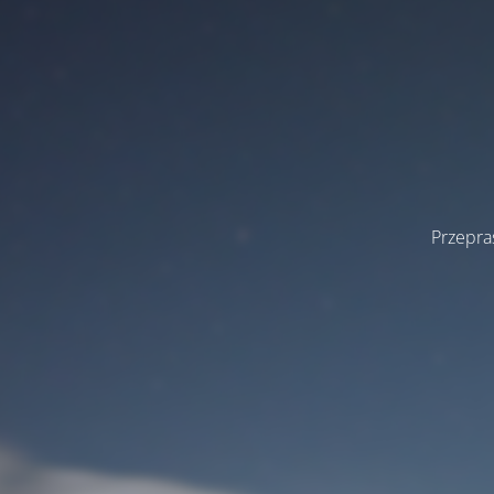
Przepra