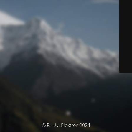
© F.H.U. Elektron 2024