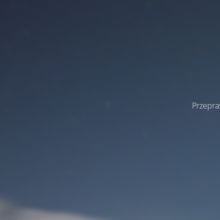
Przepra