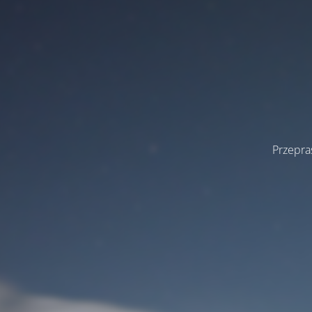
Przepra