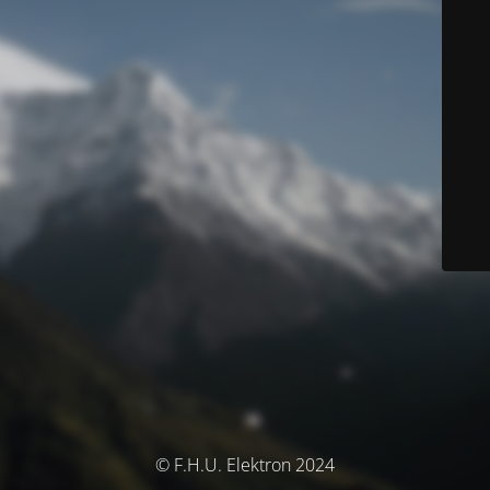
© F.H.U. Elektron 2024