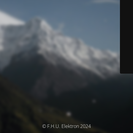
© F.H.U. Elektron 2024