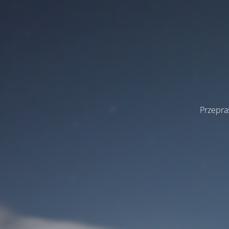
Przepra