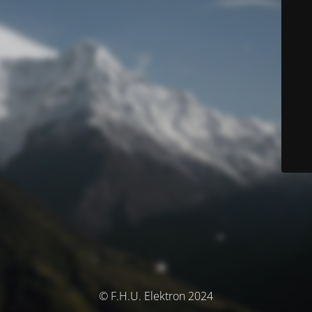
© F.H.U. Elektron 2024