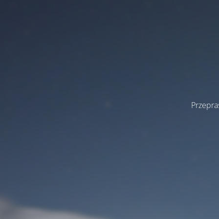
Przepra