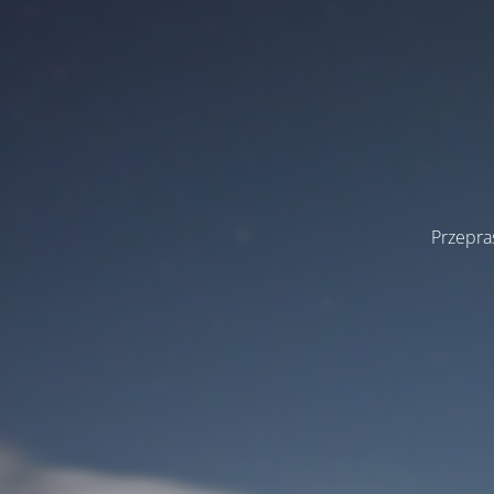
Przepra