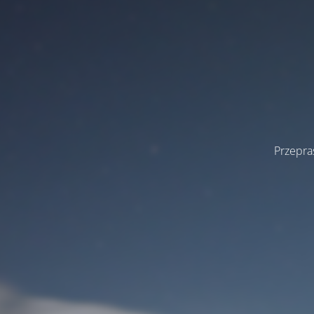
Przepra