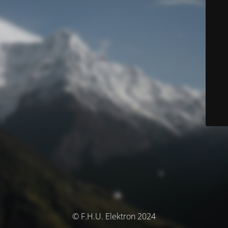
© F.H.U. Elektron 2024