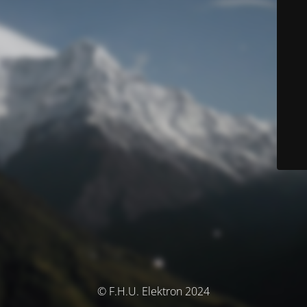
© F.H.U. Elektron 2024