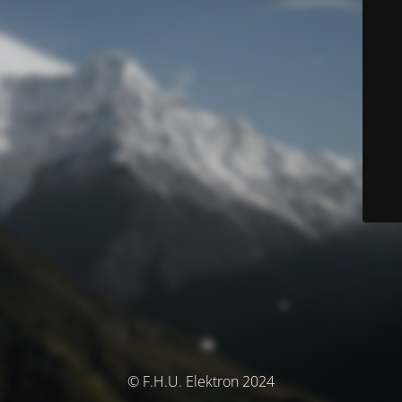
© F.H.U. Elektron 2024