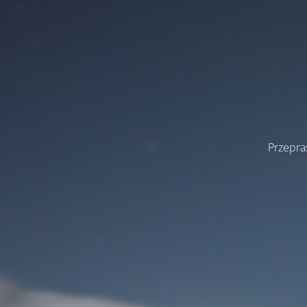
Przepra