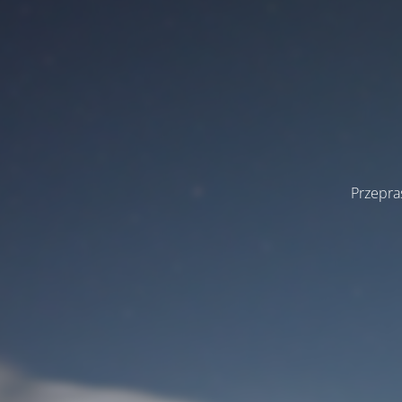
Przepra