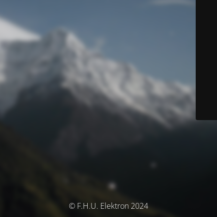
© F.H.U. Elektron 2024