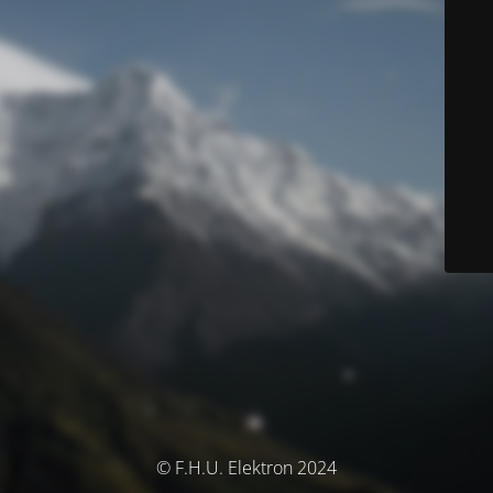
© F.H.U. Elektron 2024