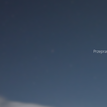
Przepra