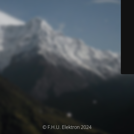
© F.H.U. Elektron 2024