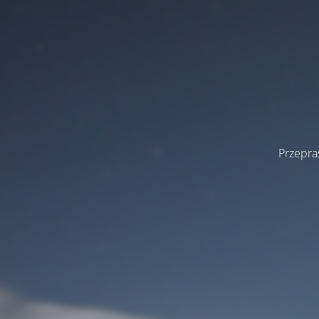
Przepra