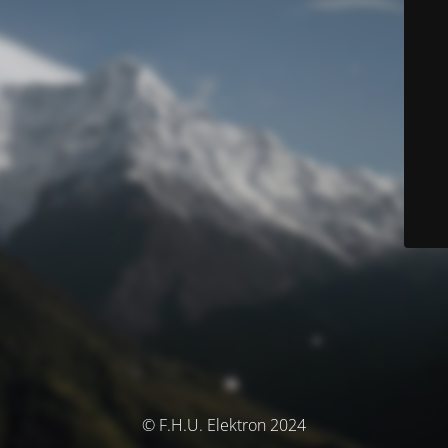
© F.H.U. Elektron 2024