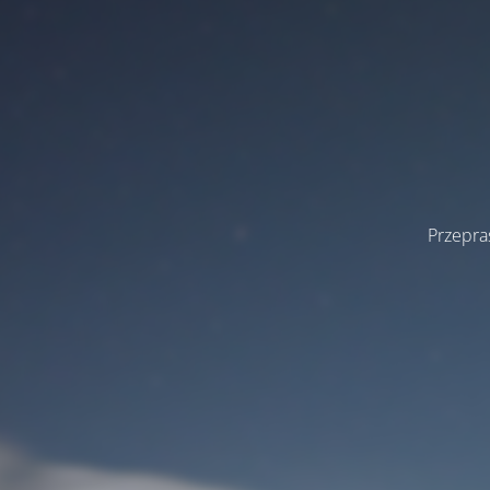
Przepra