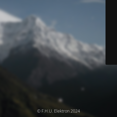
© F.H.U. Elektron 2024