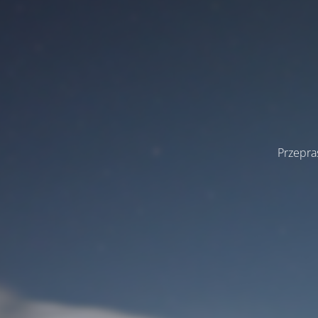
Przepra