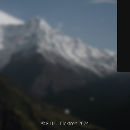
© F.H.U. Elektron 2024