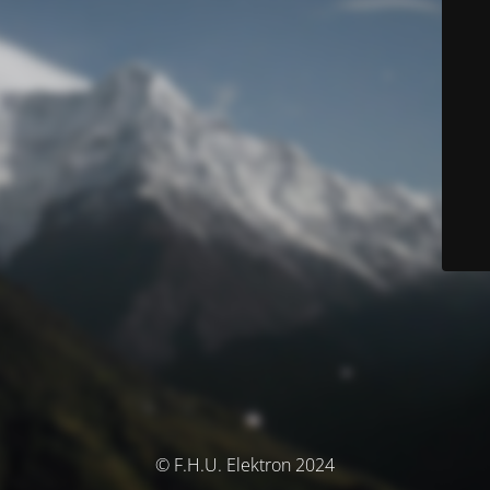
© F.H.U. Elektron 2024